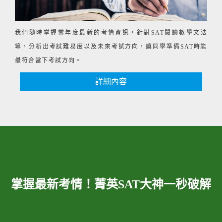
我們隨時掌握當年度最新的考情資訊，針對SAT閱讀數學文法
等，分析出考試難易度以及未來考試方向，讓同學準備SAT時能
最符合當下考試方向。
詳細內容
掌握最新考情！菁英SAT大神一秒破解