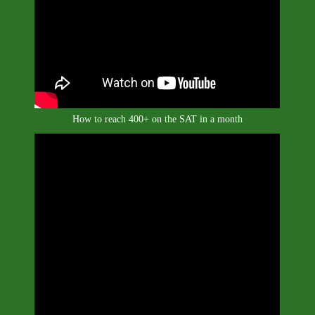
How to reach 400+ on the SAT in a month