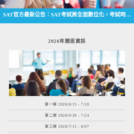
SAT官方最新公告：SAT考試將全面數位化，考試時間縮短為兩小時
2026年開班資訊
SAT官方最新公告：SAT考試將全面數位化，考試時間縮短為兩小時
第一梯 2026/6/15 - 7/10
第二梯 2026/6/29 - 7/24
第三梯 2026/7/13 - 8/07