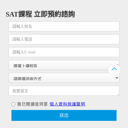
SAT課程 立即預約諮詢