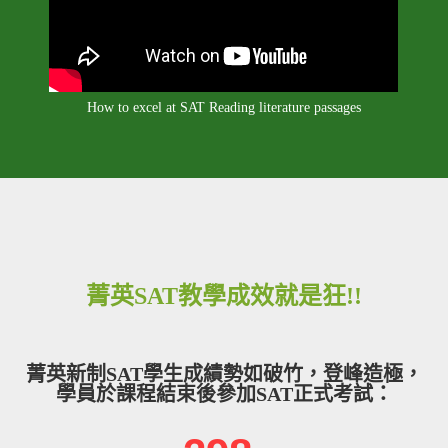
How to excel at SAT Reading literature passages
菁英SAT教學成效就是狂!!
菁英新制SAT學生成績勢如破竹，登峰造極，
學員於課程結束後參加SAT正式考試：